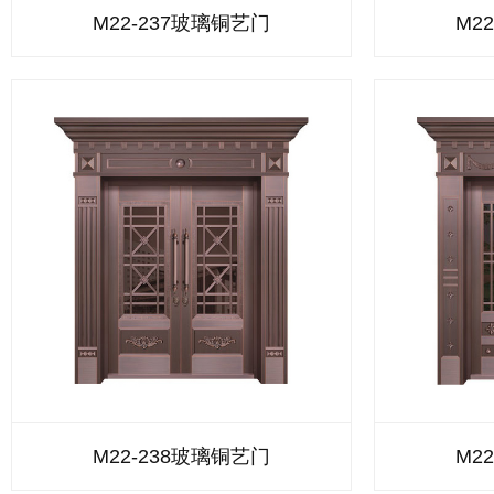
M22-237玻璃铜艺门
M2
M22-238玻璃铜艺门
M2