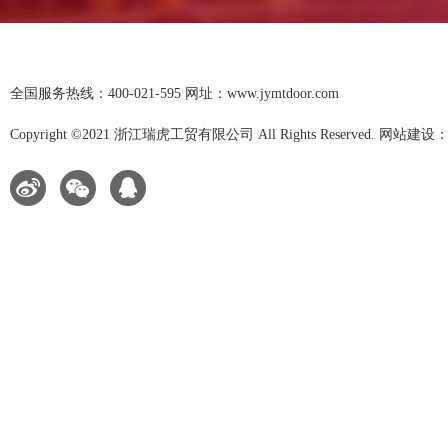
全国服务热线：400-021-595 网址：www.jymtdoor.com
Copyright ©2021 浙江瑞虎工贸有限公司 All Rights Reserved. 网站建设